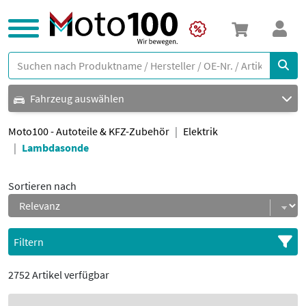
Fahrzeug auswählen
Moto100 - Autoteile & KFZ-Zubehör
Elektrik
Lambdasonde
Sortieren nach
Filtern
2752 Artikel verfügbar