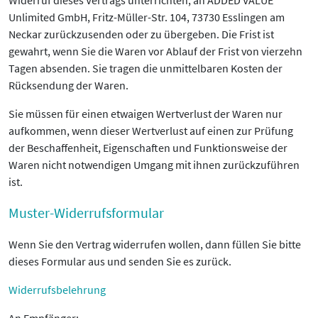
Widerruf dieses Vertrags unterrichten, an ADDED VALUE
Unlimited GmbH, Fritz-Müller-Str. 104, 73730 Esslingen am
Neckar zurückzusenden oder zu übergeben. Die Frist ist
gewahrt, wenn Sie die Waren vor Ablauf der Frist von vierzehn
Tagen absenden. Sie tragen die unmittelbaren Kosten der
Rücksendung der Waren.
Sie müssen für einen etwaigen Wertverlust der Waren nur
aufkommen, wenn dieser Wertverlust auf einen zur Prüfung
der Beschaffenheit, Eigenschaften und Funktionsweise der
Waren nicht notwendigen Umgang mit ihnen zurückzuführen
ist.
Muster-Widerrufsformular
Wenn Sie den Vertrag widerrufen wollen, dann füllen Sie bitte
dieses Formular aus und senden Sie es zurück.
Widerrufsbelehrung