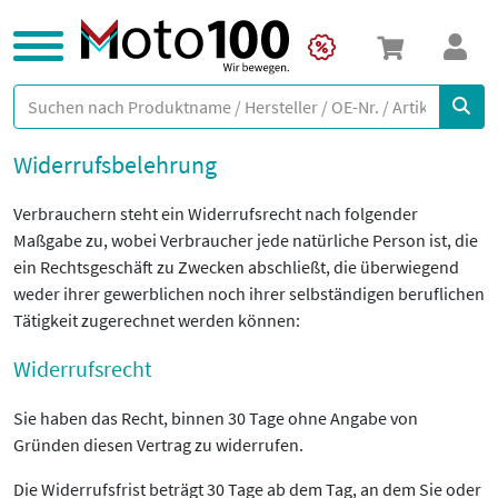
Widerrufsbelehrung
Verbrauchern steht ein Widerrufsrecht nach folgender
Maßgabe zu, wobei Verbraucher jede natürliche Person ist, die
ein Rechtsgeschäft zu Zwecken abschließt, die überwiegend
weder ihrer gewerblichen noch ihrer selbständigen beruflichen
Tätigkeit zugerechnet werden können:
Widerrufsrecht
Sie haben das Recht, binnen 30 Tage ohne Angabe von
Gründen diesen Vertrag zu widerrufen.
Die Widerrufsfrist beträgt 30 Tage ab dem Tag, an dem Sie oder