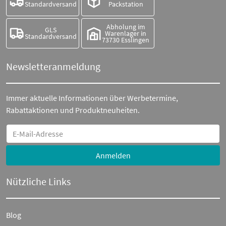
Standardversand
Packstation
Abholung im
GLS
Warenlager in
Standardversand
73730 Esslingen
Newsletteranmeldung
Immer aktuelle Informationen über Werbetermine,
Rabattaktionen und Produktneuheiten.
Anmelden
Nützliche Links
Blog