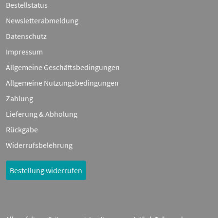
Bestellstatus
Newsletterabmeldung
Datenschutz
Impressum
Allgemeine Geschäftsbedingungen
Allgemeine Nutzungsbedingungen
Zahlung
Lieferung & Abholung
Rückgabe
Widerrufsbelehrung
Bestellung widerrufen