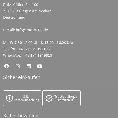
Fritz-Müller-Str. 100
73730 Esslingen am Neckar
Deutschland
E-Mail:
info@moto100.de
Mo-Fr 7:30-12:00 Uhr & 13:00 - 16:00 Uhr
Telefon:
+49 711 21951190
WhatsApp:
+49 174 1949813
Sicher einkaufen
SSL-
Trusted Shops
Verschlüsselung
zertifiziert
Sicher bezahlen