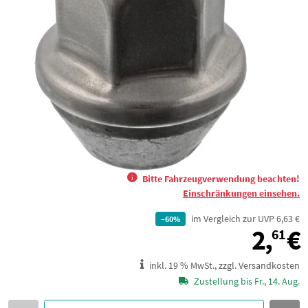
Bitte Fahrzeugverwendung beachten!
Einschränkungen einsehen.
im Vergleich zur UVP 6,63 €
–60%
2,
€
61
inkl. 19 % MwSt., zzgl. Versandkosten
Zustellung bis Fr., 14. Aug.