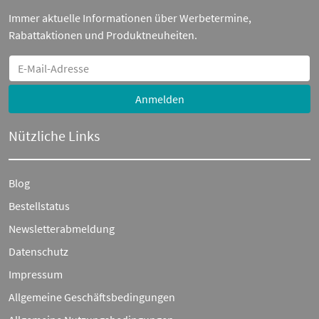
Immer aktuelle Informationen über Werbetermine,
Rabattaktionen und Produktneuheiten.
Anmelden
Nützliche Links
Blog
Bestellstatus
Newsletterabmeldung
Datenschutz
Impressum
Allgemeine Geschäftsbedingungen