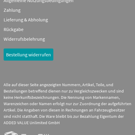
Allgemeine Nutzungsbedingungen
Zahlung
Lieferung & Abholung
Rückgabe
Widerrufsbelehrung
Bestellung widerrufen
Alle auf dieser Seite angezeigten Nummern, Artikel, Teile, und
Bestellungen betreffend dienen nur zu Vergleichszwecken und sind
keine Herkunftsbezeichnungen. Die Nennung von Markennamen,
Warenzeichen oder Namen erfolgt nur zur Zuordnung der aufgeführten
Artikel. Die Angaben von diesen in Rechnungen an Fahrzeugbesitzer
sind nicht statthaft. Die Ware bleibt bis zur Bezahlung Eigentum der
ADDED VALUE Unlimited GmbH