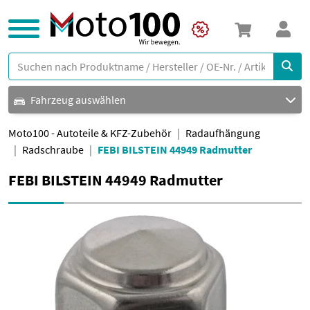
Fahrzeug auswählen
Moto100 - Autoteile & KFZ-Zubehör
Radaufhängung
Radschraube
FEBI BILSTEIN 44949 Radmutter
FEBI BILSTEIN 44949 Radmutter