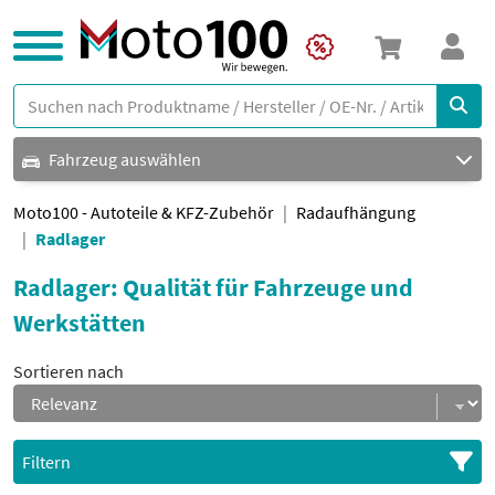
Fahrzeug auswählen
Moto100 - Autoteile & KFZ-Zubehör
Radaufhängung
Radlager
Radlager: Qualität für Fahrzeuge und
Werkstätten
Sortieren nach
Filtern