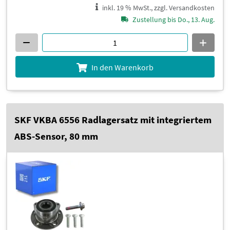
inkl. 19 % MwSt., zzgl. Versandkosten
Zustellung bis Do., 13. Aug.
In den Warenkorb
SKF VKBA 6556 Radlagersatz mit integriertem
ABS-Sensor, 80 mm