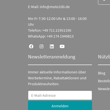
E-Mail:
info@moto100.de
Mo-Fr 7:30-12:00 Uhr & 13:00 - 16:00
Uhr
Telefon:
+49 711 21951190
WhatsApp:
+49 174 1949813
Newsletteranmeldung
Nützl
Immer aktuelle Informationen über
Blog
Werbetermine, Rabattaktionen und
Bestell
Produktneuheiten.
Newsle
Anmelden