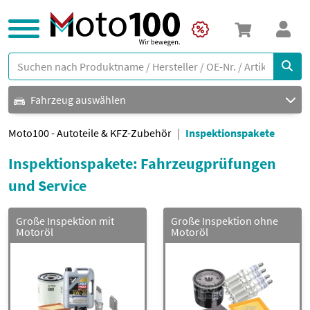
Fahrzeug auswählen
Moto100 - Autoteile & KFZ-Zubehör
Inspektionspakete
Inspektionspakete: Fahrzeugprüfungen
und Service
Große Inspektion mit
Große Inspektion ohne
Motoröl
Motoröl