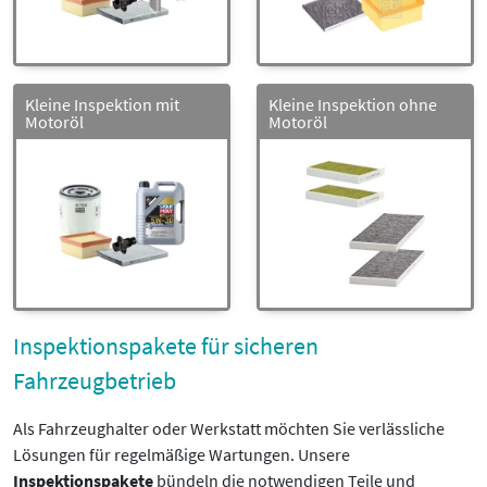
Kleine Inspektion mit
Kleine Inspektion ohne
Motoröl
Motoröl
Inspektionspakete für sicheren
Fahrzeugbetrieb
Als Fahrzeughalter oder Werkstatt möchten Sie verlässliche
Lösungen für regelmäßige Wartungen. Unsere
Inspektionspakete
bündeln die notwendigen Teile und