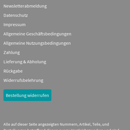
Newsletterabmeldung
Datenschutz
Impressum
Allgemeine Geschäftsbedingungen
Allgemeine Nutzungsbedingungen
Zahlung
Lieferung & Abholung
Rückgabe
Widerrufsbelehrung
Bestellung widerrufen
Alle auf dieser Seite angezeigten Nummern, Artikel, Teile, und