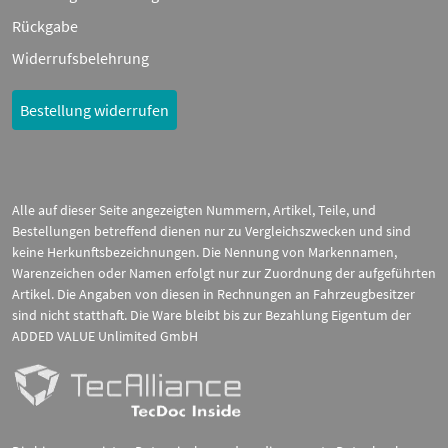
Rückgabe
Widerrufsbelehrung
Bestellung widerrufen
Alle auf dieser Seite angezeigten Nummern, Artikel, Teile, und
Bestellungen betreffend dienen nur zu Vergleichszwecken und sind
keine Herkunftsbezeichnungen. Die Nennung von Markennamen,
Warenzeichen oder Namen erfolgt nur zur Zuordnung der aufgeführten
Artikel. Die Angaben von diesen in Rechnungen an Fahrzeugbesitzer
sind nicht statthaft. Die Ware bleibt bis zur Bezahlung Eigentum der
ADDED VALUE Unlimited GmbH