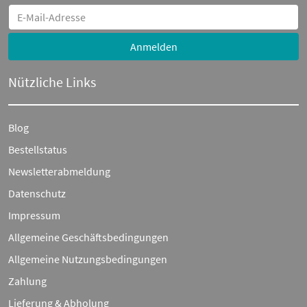
Anmelden
Nützliche Links
Blog
Bestellstatus
Newsletterabmeldung
Datenschutz
Impressum
Allgemeine Geschäftsbedingungen
Allgemeine Nutzungsbedingungen
Zahlung
Lieferung & Abholung