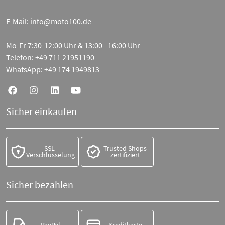
E-Mail:
info@moto100.de
Mo-Fr 7:30-12:00 Uhr & 13:00 - 16:00 Uhr
Telefon:
+49 711 21951190
WhatsApp:
+49 174 1949813
Sicher einkaufen
SSL-
Trusted Shops
Verschlüsselung
zertifiziert
Sicher bezahlen