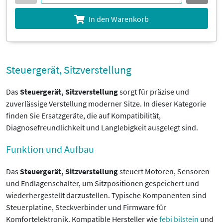
In den Warenkorb
Steuergerät, Sitzverstellung
Das
Steuergerät, Sitzverstellung
sorgt für präzise und
zuverlässige Verstellung moderner Sitze. In dieser Kategorie
finden Sie Ersatzgeräte, die auf Kompatibilität,
Diagnosefreundlichkeit und Langlebigkeit ausgelegt sind.
Funktion und Aufbau
Das
Steuergerät, Sitzverstellung
steuert Motoren, Sensoren
und Endlagenschalter, um Sitzpositionen gespeichert und
wiederhergestellt darzustellen. Typische Komponenten sind
Steuerplatine, Steckverbinder und Firmware für
Komfortelektronik. Kompatible Hersteller wie
febi bilstein
und