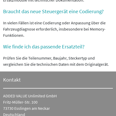
Ersatzmodule mit technischer Dokumentation.
Braucht das neue Steuergerät eine Codierung?
In vielen Fällen ist eine Codierung oder Anpassung über die
Fahrzeugdiagnose erforderlich, insbesondere bei Memory-
Funktionen.
Wie finde ich das passende Ersatzteil?
Prüfen Sie die Teilenummer, Baujahr, Steckertyp und
vergleichen Sie die technischen Daten mit dem Originalgerät.
Kontakt
ADDED VALUE Unlimited GmbH
Fritz-Müller-Str. 100
73730 Esslingen am Neckar
Deutschland