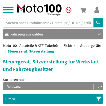
Fahrzeug auswählen
Moto100 - Autoteile & KFZ-Zubehör
Elektrik
Steuergeräte
Steuergerät, Sitzverstellung
Steuergerät, Sitzverstellung für Werkstatt
und Fahrzeugbesitzer
Sortieren nach
Filtern