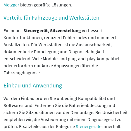
Metzger
bieten geprüfte Lösungen.
Vorteile für Fahrzeuge und Werkstätten
Ein neues
Steuergerät, Sitzverstellung
verbessert
Komfortfunktionen, reduziert Fehlercodes und minimiert
Ausfallzeiten. Für Werkstätten ist die Austauschbarkeit,
dokumentierte Pinbelegung und Diagnosefähigkeit
entscheidend. Viele Module sind plug-and-play-kompatibel
oder erfordern nur kurze Anpassungen über die
Fahrzeugdiagnose.
Einbau und Anwendung
Vor dem Einbau prüfen Sie unbedingt Kompatibilität und
Softwarestand. Entfernen Sie die Batterieabdeckung und
sichern Sie Sitzpositionen vor der Demontage. Bei Unsicherheit
empfehlen wir, die Ansteuerung mit einem Diagnosegerät zu
prüfen. Ersatzteile aus der Kategorie
Steuergeräte
innerhalb