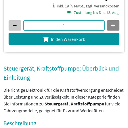
inkl. 19 % MwSt., zzgl. Versandkosten
Zustellung bis Do., 13. Aug.
In den Warenkorb
Steuergerät, Kraftstoffpumpe: Überblick und
Einleitung
Die richtige Elektronik für die Kraftstoffversorgung entscheidet
über Leistung und Zuverlässigkeit. In dieser Kategorie finden
Sie Informationen zu
Steuergerät, Kraftstoffpumpe
für viele
Fahrzeugmodelle, geeignet für Pkw und Werkstätten.
Beschreibung