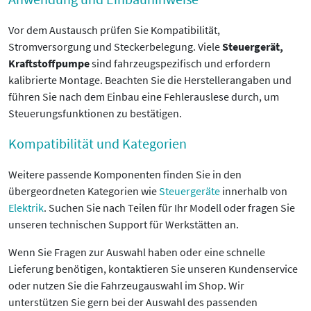
Vor dem Austausch prüfen Sie Kompatibilität,
Stromversorgung und Steckerbelegung. Viele
Steuergerät,
Kraftstoffpumpe
sind fahrzeugspezifisch und erfordern
kalibrierte Montage. Beachten Sie die Herstellerangaben und
führen Sie nach dem Einbau eine Fehlerauslese durch, um
Steuerungsfunktionen zu bestätigen.
Kompatibilität und Kategorien
Weitere passende Komponenten finden Sie in den
übergeordneten Kategorien wie
Steuergeräte
innerhalb von
Elektrik
. Suchen Sie nach Teilen für Ihr Modell oder fragen Sie
unseren technischen Support für Werkstätten an.
Wenn Sie Fragen zur Auswahl haben oder eine schnelle
Lieferung benötigen, kontaktieren Sie unseren Kundenservice
oder nutzen Sie die Fahrzeugauswahl im Shop. Wir
unterstützen Sie gern bei der Auswahl des passenden