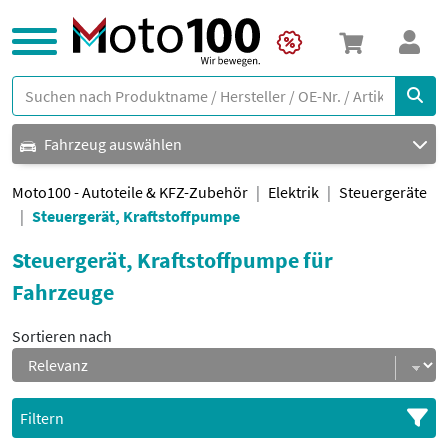
Fahrzeug auswählen
Moto100 - Autoteile & KFZ-Zubehör
Elektrik
Steuergeräte
Steuergerät, Kraftstoffpumpe
Steuergerät, Kraftstoffpumpe für
Fahrzeuge
Sortieren nach
Filtern