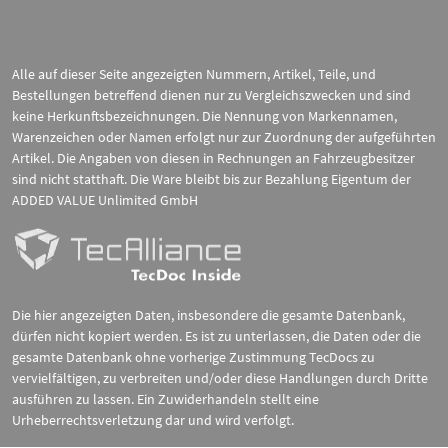
Alle auf dieser Seite angezeigten Nummern, Artikel, Teile, und
Bestellungen betreffend dienen nur zu Vergleichszwecken und sind
keine Herkunftsbezeichnungen. Die Nennung von Markennamen,
Warenzeichen oder Namen erfolgt nur zur Zuordnung der aufgeführten
Artikel. Die Angaben von diesen in Rechnungen an Fahrzeugbesitzer
sind nicht statthaft. Die Ware bleibt bis zur Bezahlung Eigentum der
ADDED VALUE Unlimited GmbH
Die hier angezeigten Daten, insbesondere die gesamte Datenbank,
dürfen nicht kopiert werden. Es ist zu unterlassen, die Daten oder die
gesamte Datenbank ohne vorherige Zustimmung TecDocs zu
vervielfältigen, zu verbreiten und/oder diese Handlungen durch Dritte
ausführen zu lassen. Ein Zuwiderhandeln stellt eine
Urheberrechtsverletzung dar und wird verfolgt.