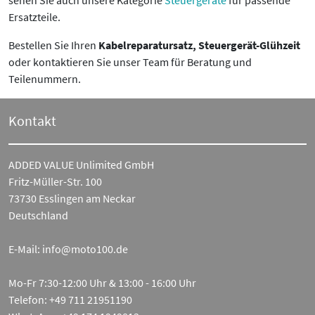
Ersatzteile.
Bestellen Sie Ihren
Kabelreparatursatz, Steuergerät-Glühzeit
oder kontaktieren Sie unser Team für Beratung und
Teilenummern.
Kontakt
ADDED VALUE Unlimited GmbH
Fritz-Müller-Str. 100
73730 Esslingen am Neckar
Deutschland
E-Mail:
info@moto100.de
Mo-Fr 7:30-12:00 Uhr & 13:00 - 16:00 Uhr
Telefon:
+49 711 21951190