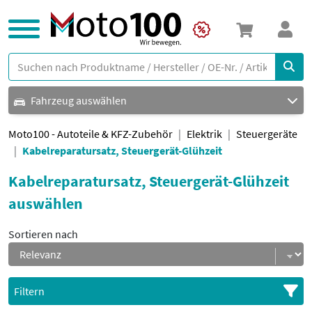
Fahrzeug auswählen
Moto100 - Autoteile & KFZ-Zubehör
Elektrik
Steuergeräte
Kabelreparatursatz, Steuergerät-Glühzeit
Kabelreparatursatz, Steuergerät-Glühzeit
auswählen
Sortieren nach
Filtern