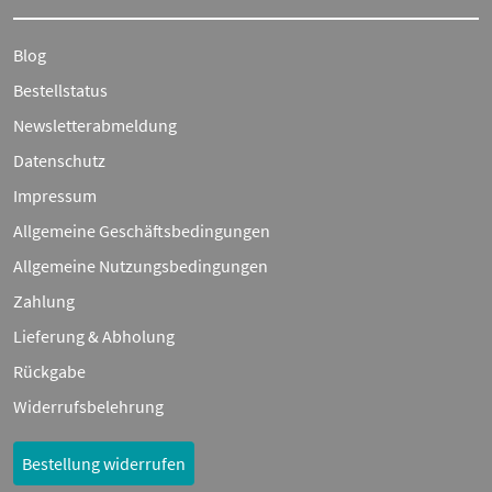
Blog
Bestellstatus
Newsletterabmeldung
Datenschutz
Impressum
Allgemeine Geschäftsbedingungen
Allgemeine Nutzungsbedingungen
Zahlung
Lieferung & Abholung
Rückgabe
Widerrufsbelehrung
Bestellung widerrufen