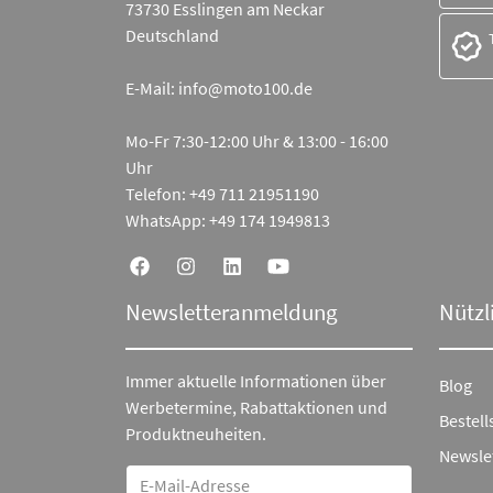
73730 Esslingen am Neckar
Deutschland
E-Mail:
info@moto100.de
Mo-Fr 7:30-12:00 Uhr & 13:00 - 16:00
Uhr
Telefon:
+49 711 21951190
WhatsApp:
+49 174 1949813
Newsletteranmeldung
Nützl
Immer aktuelle Informationen über
Blog
Werbetermine, Rabattaktionen und
Bestell
Produktneuheiten.
Newsle