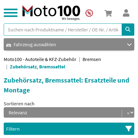
Fahrzeug auswählen
Moto100 - Autoteile & KFZ-Zubehör
Bremsen
Zubehörsatz, Bremssattel
Zubehörsatz, Bremssattel: Ersatzteile und
Montage
Sortieren nach
Filtern