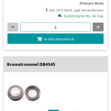
(Preis pro Stück)
inkl. 19 % MwSt., zzgl. Versandkosten
Zustellung bis Mo., 10. Aug.
In den Warenkorb
Bremstrommel DB4545