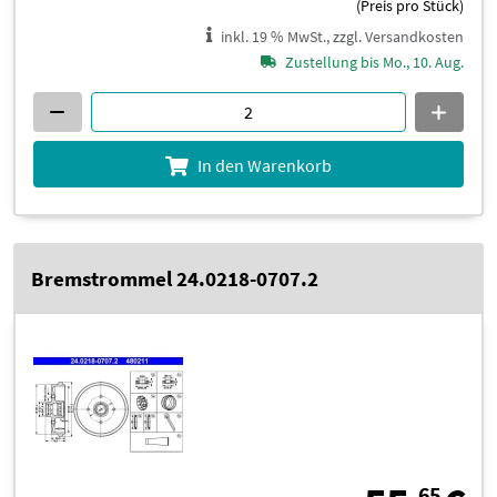
(Preis pro Stück)
inkl. 19 % MwSt., zzgl. Versandkosten
Zustellung bis Mo., 10. Aug.
In den Warenkorb
Bremstrommel 24.0218-0707.2
65