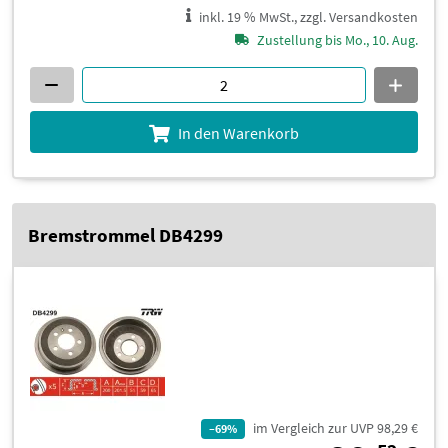
inkl. 19 % MwSt., zzgl. Versandkosten
Zustellung bis Mo., 10. Aug.
In den Warenkorb
Bremstrommel DB4299
im Vergleich zur UVP 98,29 €
–69%