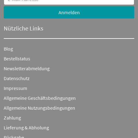
Anmelden
Nützliche Links
Blog
Bestellstatus
Newsletterabmeldung
Datenschutz
Impressum
Allgemeine Geschäftsbedingungen
Allgemeine Nutzungsbedingungen
Zahlung
Lieferung & Abholung
Rückgabe