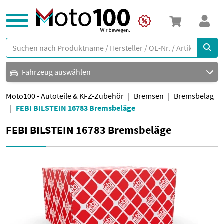
Fahrzeug auswählen
Moto100 - Autoteile & KFZ-Zubehör
Bremsen
Bremsbelag
FEBI BILSTEIN 16783 Bremsbeläge
FEBI BILSTEIN 16783 Bremsbeläge