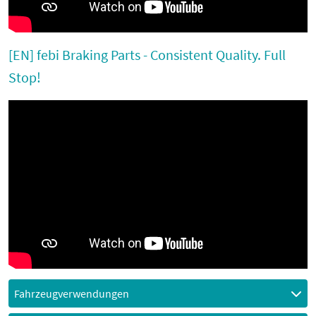
[EN] febi Braking Parts - Consistent Quality. Full
Stop!
Fahrzeugverwendungen