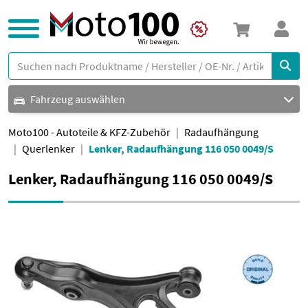
Fahrzeug auswählen
Moto100 - Autoteile & KFZ-Zubehör
Radaufhängung
Querlenker
Lenker, Radaufhängung 116 050 0049/S
Lenker, Radaufhängung 116 050 0049/S