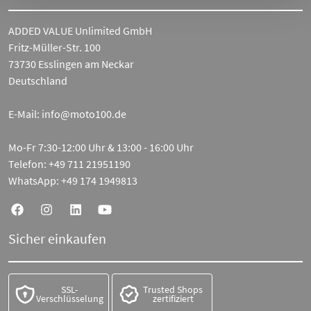
ADDED VALUE Unlimited GmbH
Fritz-Müller-Str. 100
73730 Esslingen am Neckar
Deutschland
E-Mail:
info@moto100.de
Mo-Fr 7:30-12:00 Uhr & 13:00 - 16:00 Uhr
Telefon:
+49 711 21951190
WhatsApp:
+49 174 1949813
Sicher einkaufen
SSL-
Trusted Shops
Verschlüsselung
zertifiziert