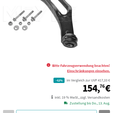
Bitte Fahrzeugverwendung beachten!
Einschränkungen einsehen.
im Vergleich zur UVP 417,33 €
–62%
154,
€
76
inkl. 19 % MwSt., zzgl. Versandkosten
Zustellung bis Do., 13. Aug.