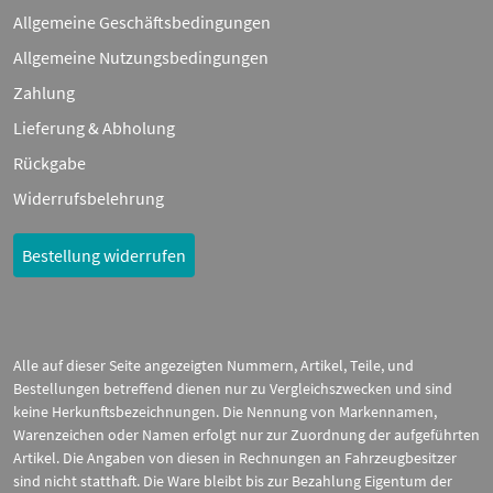
Allgemeine Geschäftsbedingungen
Allgemeine Nutzungsbedingungen
Zahlung
Lieferung & Abholung
Rückgabe
Widerrufsbelehrung
Bestellung widerrufen
Alle auf dieser Seite angezeigten Nummern, Artikel, Teile, und
Bestellungen betreffend dienen nur zu Vergleichszwecken und sind
keine Herkunftsbezeichnungen. Die Nennung von Markennamen,
Warenzeichen oder Namen erfolgt nur zur Zuordnung der aufgeführten
Artikel. Die Angaben von diesen in Rechnungen an Fahrzeugbesitzer
sind nicht statthaft. Die Ware bleibt bis zur Bezahlung Eigentum der