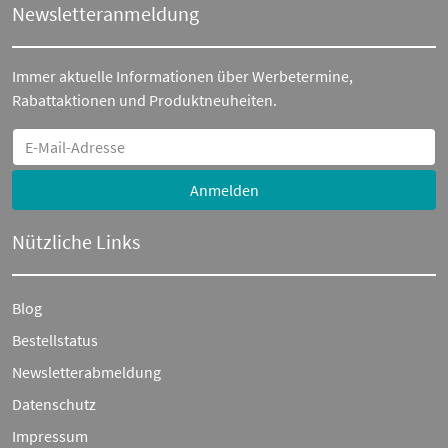
Newsletteranmeldung
Immer aktuelle Informationen über Werbetermine,
Rabattaktionen und Produktneuheiten.
Anmelden
Nützliche Links
Blog
Bestellstatus
Newsletterabmeldung
Datenschutz
Impressum