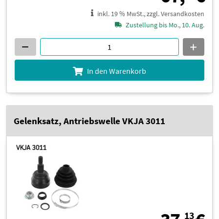
inkl. 19 % MwSt., zzgl. Versandkosten
Zustellung bis Mo., 10. Aug.
In den Warenkorb
Gelenksatz, Antriebswelle VKJA 3011
13