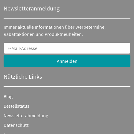
Newsletteranmeldung
Immer aktuelle Informationen über Werbetermine,
Rabattaktionen und Produktneuheiten.
Anmelden
Nützliche Links
Blog
Bestellstatus
Newsletterabmeldung
Datenschutz