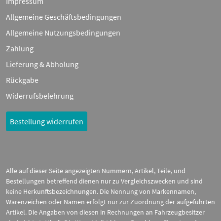
Impressum
Allgemeine Geschäftsbedingungen
Allgemeine Nutzungsbedingungen
Zahlung
Lieferung & Abholung
Rückgabe
Widerrufsbelehrung
Bestellung widerrufen
Alle auf dieser Seite angezeigten Nummern, Artikel, Teile, und
Bestellungen betreffend dienen nur zu Vergleichszwecken und sind
keine Herkunftsbezeichnungen. Die Nennung von Markennamen,
Warenzeichen oder Namen erfolgt nur zur Zuordnung der aufgeführten
Artikel. Die Angaben von diesen in Rechnungen an Fahrzeugbesitzer