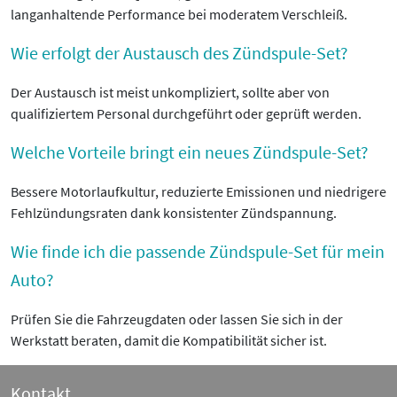
langanhaltende Performance bei moderatem Verschleiß.
Wie erfolgt der Austausch des Zündspule-Set?
Der Austausch ist meist unkompliziert, sollte aber von
qualifiziertem Personal durchgeführt oder geprüft werden.
Welche Vorteile bringt ein neues Zündspule-Set?
Bessere Motorlaufkultur, reduzierte Emissionen und niedrigere
Fehlzündungsraten dank konsistenter Zündspannung.
Wie finde ich die passende Zündspule-Set für mein
Auto?
Prüfen Sie die Fahrzeugdaten oder lassen Sie sich in der
Werkstatt beraten, damit die Kompatibilität sicher ist.
Kontakt