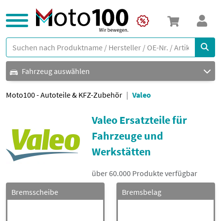
Fahrzeug auswählen
Moto100 - Autoteile & KFZ-Zubehör
Valeo
Valeo Ersatzteile für
Fahrzeuge und
Werkstätten
über 60.000 Produkte verfügbar
Bremsscheibe
Bremsbelag