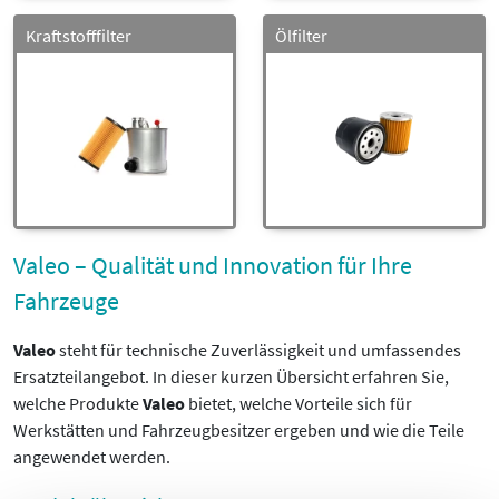
Kraftstofffilter
Ölfilter
Valeo – Qualität und Innovation für Ihre
Fahrzeuge
Valeo
steht für technische Zuverlässigkeit und umfassendes
Ersatzteilangebot. In dieser kurzen Übersicht erfahren Sie,
welche Produkte
Valeo
bietet, welche Vorteile sich für
Werkstätten und Fahrzeugbesitzer ergeben und wie die Teile
angewendet werden.