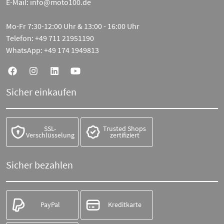
E-Mail:
info@moto100.de
Mo-Fr 7:30-12:00 Uhr & 13:00 - 16:00 Uhr
Telefon:
+49 711 21951190
WhatsApp:
+49 174 1949813
Sicher einkaufen
SSL-
Trusted Shops
Verschlüsselung
zertifiziert
Sicher bezahlen
PayPal
Kreditkarte