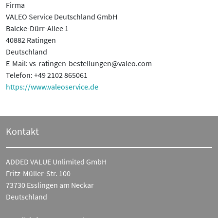
Firma
VALEO Service Deutschland GmbH
Balcke-Dürr-Allee 1
40882 Ratingen
Deutschland
E-Mail: vs-ratingen-bestellungen@valeo.com
Telefon: +49 2102 865061
https://www.valeoservice.de
Kontakt
ADDED VALUE Unlimited GmbH
Fritz-Müller-Str. 100
73730 Esslingen am Neckar
Deutschland