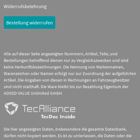
Widerrufsbelehrung
Bestellung widerrufen
Alle auf dieser Seite angezeigten Nummern, Artikel, Teile, und
Bestellungen betreffend dienen nur zu Vergleichszwecken und sind
keine Herkunftsbezeichnungen. Die Nennung von Markennamen,
Warenzeichen oder Namen erfolgt nur zur Zuordnung der aufgeführten
Artikel. Die Angaben von diesen in Rechnungen an Fahrzeugbesitzer
sind nicht statthaft. Die Ware bleibt bis zur Bezahlung Eigentum der
ADDED VALUE Unlimited GmbH
Die hier angezeigten Daten, insbesondere die gesamte Datenbank,
dürfen nicht kopiert werden. Es ist zu unterlassen, die Daten oder die