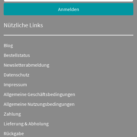
Anmelden
Nützliche Links
Blog
Bestellstatus
Newsletterabmeldung
Datenschutz
Impressum
Allgemeine Geschäftsbedingungen
Allgemeine Nutzungsbedingungen
Zahlung
Lieferung & Abholung
Rückgabe