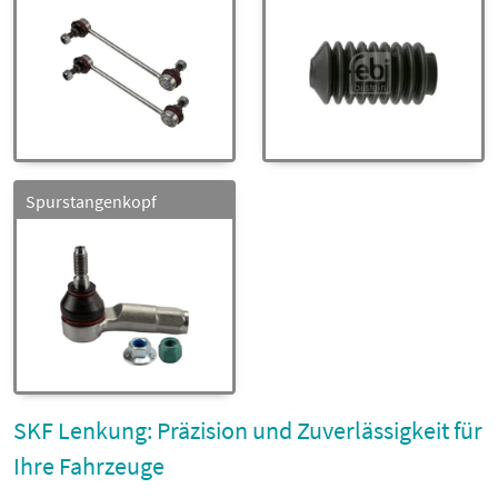
Spurstangenkopf
SKF Lenkung: Präzision und Zuverlässigkeit für
Ihre Fahrzeuge