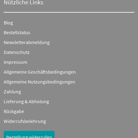
Nützliche Links
Blog
Bestellstatus
Newsletterabmeldung
Datenschutz
Impressum
Allgemeine Geschäftsbedingungen
Allgemeine Nutzungsbedingungen
Zahlung
Lieferung & Abholung
Rückgabe
Widerrufsbelehrung
Bestellung widerrufen