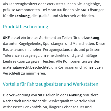
Als Fahrzeugbesitzer oder Werkstatt suchen Sie langlebige,
präzise Komponenten. Bei Moto100 finden Sie
SKF
Lösungen
für die
Lenkung
, die Qualität und Sicherheit verbinden.
Produktbeschreibung
SKF
bietet ein breites Sortiment an Teilen für die
Lenkung
,
darunter Kugelgelenke, Spurstangen und Manschetten. Diese
Bauteile sind mit hohen Fertigungsstandards und präzisen
Toleranzen ausgelegt, um eine direkte und gleichmäßige
Lenkreaktion zu gewährleisten. Alle Komponenten werden
materialgerecht beschichtet, um Korrosion und frühzeitigen
Verschleiß zu minimieren.
Vorteile für Fahrzeugbesitzer und Werkstätten
Die Verwendung von
SKF
Teilen in der
Lenkung
reduziert
Nacharbeit und erhöht die Servicequalität. Vorteile sind
verbesserte Lenkpräzision, längere Lebensdauer und