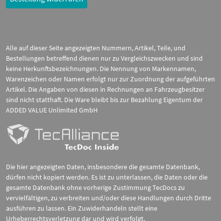
Alle auf dieser Seite angezeigten Nummern, Artikel, Teile, und
Bestellungen betreffend dienen nur zu Vergleichszwecken und sind
keine Herkunftsbezeichnungen. Die Nennung von Markennamen,
Warenzeichen oder Namen erfolgt nur zur Zuordnung der aufgeführten
Artikel. Die Angaben von diesen in Rechnungen an Fahrzeugbesitzer
sind nicht statthaft. Die Ware bleibt bis zur Bezahlung Eigentum der
ADDED VALUE Unlimited GmbH
Die hier angezeigten Daten, insbesondere die gesamte Datenbank,
dürfen nicht kopiert werden. Es ist zu unterlassen, die Daten oder die
gesamte Datenbank ohne vorherige Zustimmung TecDocs zu
vervielfältigen, zu verbreiten und/oder diese Handlungen durch Dritte
ausführen zu lassen. Ein Zuwiderhandeln stellt eine
Urheberrechtsverletzung dar und wird verfolgt.