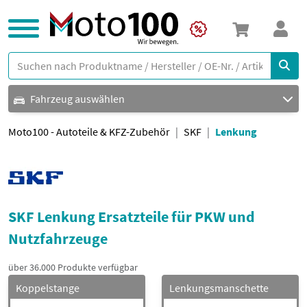
Fahrzeug auswählen
Moto100 - Autoteile & KFZ-Zubehör
SKF
Lenkung
SKF Lenkung Ersatzteile für PKW und
Nutzfahrzeuge
über 36.000 Produkte verfügbar
Koppelstange
Lenkungsmanschette