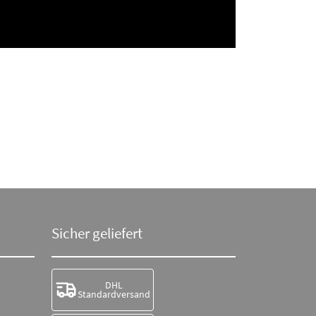
Sicher geliefert
DHL
Standardversand