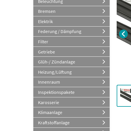
Beleuchtung
Bremsen
Elektrik
Federung / Dämpfung
Filter
Getriebe
Glüh-/ Zündanlage
Heizung/Lüftung
Innenraum
Inspektionspakete
Karosserie
Klimaanlage
Kraftstoffanlage