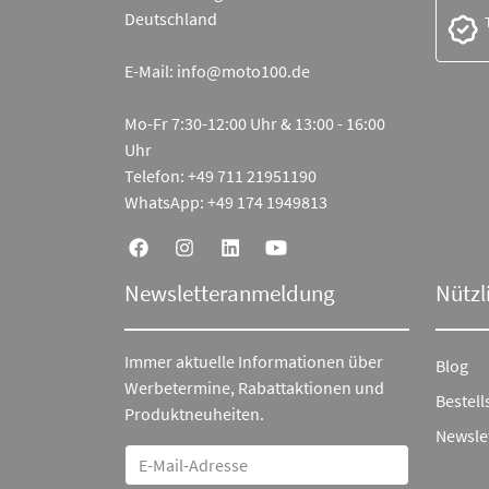
Deutschland
E-Mail:
info@moto100.de
Mo-Fr 7:30-12:00 Uhr & 13:00 - 16:00
Uhr
Telefon:
+49 711 21951190
WhatsApp:
+49 174 1949813
Newsletteranmeldung
Nützl
Immer aktuelle Informationen über
Blog
Werbetermine, Rabattaktionen und
Bestell
Produktneuheiten.
Newsle