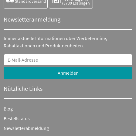
Standardversand
73730 Esslingen
Newsletteranmeldung
Immer aktuelle Informationen über Werbetermine,
Rabattaktionen und Produktneuheiten.
Anmelden
Nützliche Links
Blog
Bestellstatus
Newsletterabmeldung