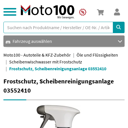
Fahrzeug auswählen
Moto100 - Autoteile & KFZ-Zubehör
Öle und Flüssigkeiten
Scheibenwischwasser mit Frostschutz
Frostschutz, Scheibenreinigungsanlage 03552410
Frostschutz, Scheibenreinigungsanlage
03552410