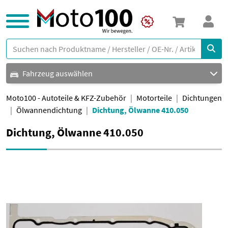
Fahrzeug auswählen
Moto100 - Autoteile & KFZ-Zubehör
Motorteile
Dichtungen
Ölwannendichtung
Dichtung, Ölwanne 410.050
Dichtung, Ölwanne 410.050