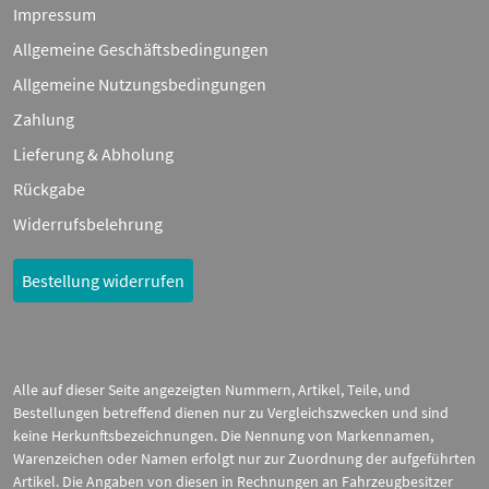
Impressum
Allgemeine Geschäftsbedingungen
Allgemeine Nutzungsbedingungen
Zahlung
Lieferung & Abholung
Rückgabe
Widerrufsbelehrung
Bestellung widerrufen
Alle auf dieser Seite angezeigten Nummern, Artikel, Teile, und
Bestellungen betreffend dienen nur zu Vergleichszwecken und sind
keine Herkunftsbezeichnungen. Die Nennung von Markennamen,
Warenzeichen oder Namen erfolgt nur zur Zuordnung der aufgeführten
Artikel. Die Angaben von diesen in Rechnungen an Fahrzeugbesitzer