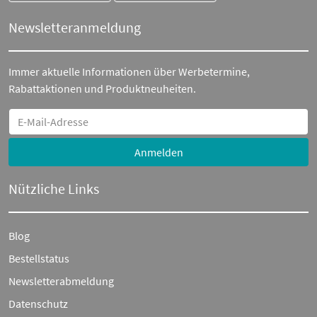
Newsletteranmeldung
Immer aktuelle Informationen über Werbetermine,
Rabattaktionen und Produktneuheiten.
Anmelden
Nützliche Links
Blog
Bestellstatus
Newsletterabmeldung
Datenschutz