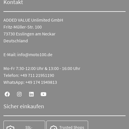
Kontakt
ADDED VALUE Unlimited GmbH
Fritz-Müller-Str. 100
73730 Esslingen am Neckar
Deutschland
E-Mail:
info@moto100.de
Mo-Fr 7:30-12:00 Uhr & 13:00 - 16:00 Uhr
Telefon:
+49 711 21951190
WhatsApp:
+49 174 1949813
Sicher einkaufen
SSL-
Trusted Shops