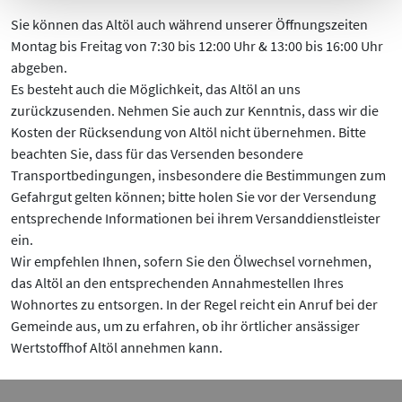
Sie können das Altöl auch während unserer Öffnungszeiten
Montag bis Freitag von 7:30 bis 12:00 Uhr & 13:00 bis 16:00 Uhr
abgeben.
Es besteht auch die Möglichkeit, das Altöl an uns
zurückzusenden. Nehmen Sie auch zur Kenntnis, dass wir die
Kosten der Rücksendung von Altöl nicht übernehmen. Bitte
beachten Sie, dass für das Versenden besondere
Transportbedingungen, insbesondere die Bestimmungen zum
Gefahrgut gelten können; bitte holen Sie vor der Versendung
entsprechende Informationen bei ihrem Versanddienstleister
ein.
Wir empfehlen Ihnen, sofern Sie den Ölwechsel vornehmen,
das Altöl an den entsprechenden Annahmestellen Ihres
Wohnortes zu entsorgen. In der Regel reicht ein Anruf bei der
Gemeinde aus, um zu erfahren, ob ihr örtlicher ansässiger
Wertstoffhof Altöl annehmen kann.