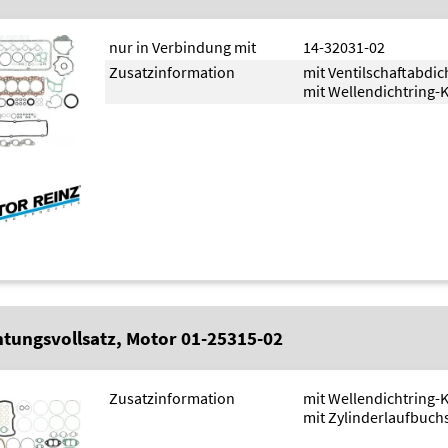
nur in Verbindung mit
14-32031-02
Zusatzinformation
mit Ventilschaftabdi
mit Wellendichtring-
htungsvollsatz, Motor 01-25315-02
Zusatzinformation
mit Wellendichtring-
mit Zylinderlaufbuch