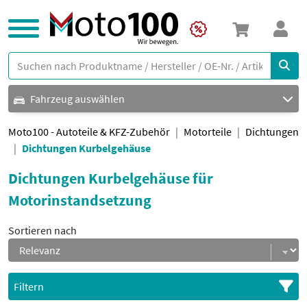
Fahrzeug auswählen
Moto100 - Autoteile & KFZ-Zubehör
Motorteile
Dichtungen
Dichtungen Kurbelgehäuse
Dichtungen Kurbelgehäuse für
Motorinstandsetzung
Sortieren nach
Filtern