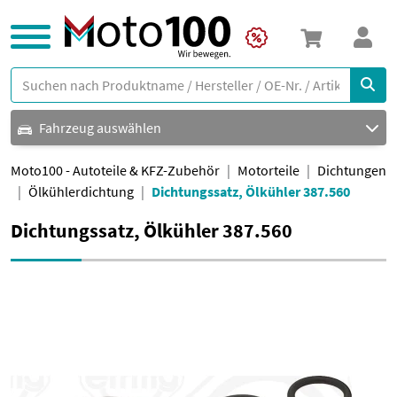
Fahrzeug auswählen
Moto100 - Autoteile & KFZ-Zubehör
Motorteile
Dichtungen
Ölkühlerdichtung
Dichtungssatz, Ölkühler 387.560
Dichtungssatz, Ölkühler 387.560