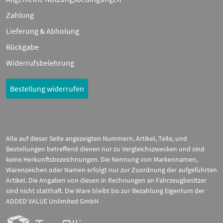
Zahlung
Lieferung & Abholung
Rückgabe
Widerrufsbelehrung
Bestellung widerrufen
Alle auf dieser Seite angezeigten Nummern, Artikel, Teile, und
Bestellungen betreffend dienen nur zu Vergleichszwecken und sind
keine Herkunftsbezeichnungen. Die Nennung von Markennamen,
Warenzeichen oder Namen erfolgt nur zur Zuordnung der aufgeführten
Artikel. Die Angaben von diesen in Rechnungen an Fahrzeugbesitzer
sind nicht statthaft. Die Ware bleibt bis zur Bezahlung Eigentum der
ADDED VALUE Unlimited GmbH