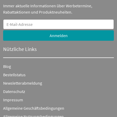
Immer aktuelle Informationen über Werbetermine,
Rabattaktionen und Produktneuheiten.
Anmelden
Nützliche Links
Blog
Bestellstatus
Newsletterabmeldung
Datenschutz
Impressum
Allgemeine Geschäftsbedingungen
Allgemeine Nutzungsbedingungen