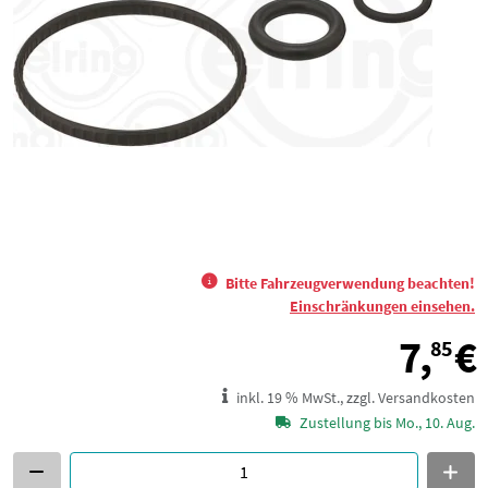
Bitte Fahrzeugverwendung beachten!
Einschränkungen einsehen.
7,
€
85
inkl. 19 % MwSt., zzgl. Versandkosten
Zustellung bis Mo., 10. Aug.