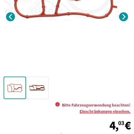
Bitte Fahrzeugverwendung beachten!
Einschränkungen einsehen.
4,
€
03