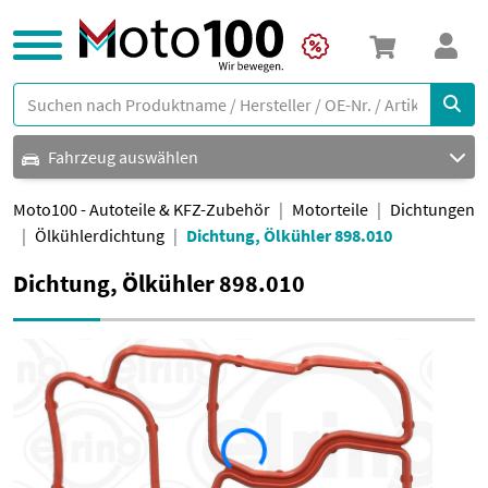
Fahrzeug auswählen
Moto100 - Autoteile & KFZ-Zubehör
Motorteile
Dichtungen
Ölkühlerdichtung
Dichtung, Ölkühler 898.010
Dichtung, Ölkühler 898.010