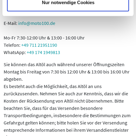
73730 Esslingen am Neckar
Nur notwendige Cookies
Deutschland
E-Mail:
info@moto100.de
Mo-Fr 7:30-12:00 Uhr & 13:00 - 16:00 Uhr
Telefon:
+49 711 21951190
WhatsApp:
+49 174 1949813
Sie können das Altöl auch während unserer Öffnungszeiten
Montag bis Freitag von 7:30 bis 12:00 Uhr & 13:00 bis 16:00 Uhr
abgeben.
Es besteht auch die Möglichkeit, das Altöl an uns
zurückzusenden. Nehmen Sie auch zur Kenntnis, dass wir die
Kosten der Rücksendung von Altöl nicht übernehmen. Bitte
beachten Sie, dass für das Versenden besondere
Transportbedingungen, insbesondere die Bestimmungen zum
Gefahrgut gelten können; bitte holen Sie vor der Versendung
entsprechende Informationen bei ihrem Versanddienstleister