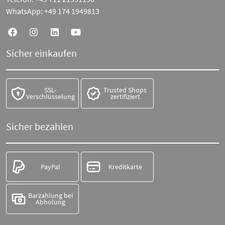
WhatsApp:
+49 174 1949813
Sicher einkaufen
SSL-
Trusted Shops
Verschlüsselung
zertifiziert
Sicher bezahlen
PayPal
Kreditkarte
Barzahlung bei
Abholung