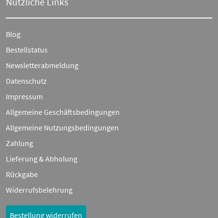
Nützliche Links
Blog
Bestellstatus
Newsletterabmeldung
Datenschutz
Impressum
Allgemeine Geschäftsbedingungen
Allgemeine Nutzungsbedingungen
Zahlung
Lieferung & Abholung
Rückgabe
Widerrufsbelehrung
Bestellung widerrufen