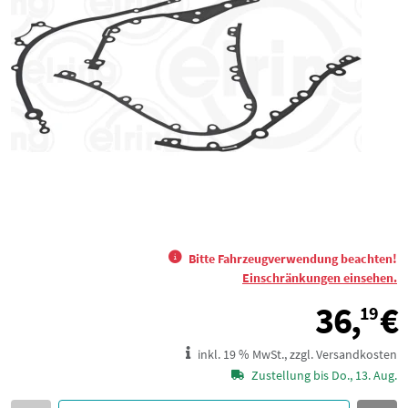
Bitte Fahrzeugverwendung beachten!
Einschränkungen einsehen.
36,
€
19
inkl. 19 % MwSt., zzgl. Versandkosten
Zustellung bis Do., 13. Aug.