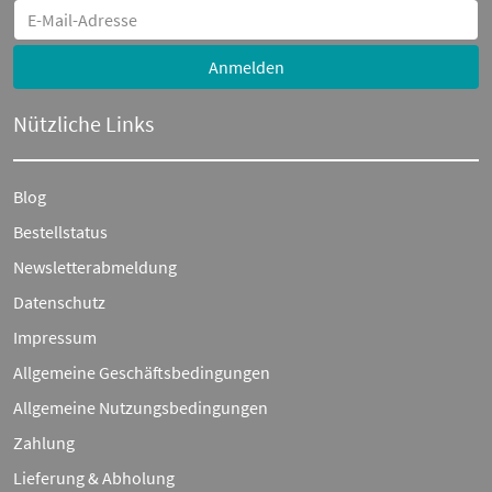
Anmelden
Nützliche Links
Blog
Bestellstatus
Newsletterabmeldung
Datenschutz
Impressum
Allgemeine Geschäftsbedingungen
Allgemeine Nutzungsbedingungen
Zahlung
Lieferung & Abholung