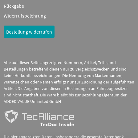
Rückgabe
Widerrufsbelehrung
Bestellung widerrufen
Alle auf dieser Seite angezeigten Nummern, Artikel, Teile, und
Bestellungen betreffend dienen nur zu Vergleichszwecken und sind
keine Herkunftsbezeichnungen. Die Nennung von Markennamen,
Warenzeichen oder Namen erfolgt nur zur Zuordnung der aufgeführten
Artikel. Die Angaben von diesen in Rechnungen an Fahrzeugbesitzer
sind nicht statthaft. Die Ware bleibt bis zur Bezahlung Eigentum der
ADDED VALUE Unlimited GmbH
Die hier angezeigten Daten, insbesondere die gesamte Datenbank,