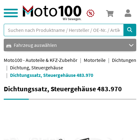
Fahrzeug auswählen
Moto100 - Autoteile & KFZ-Zubehör
Motorteile
Dichtungen
Dichtung, Steuergehäuse
Dichtungssatz, Steuergehäuse 483.970
Dichtungssatz, Steuergehäuse 483.970