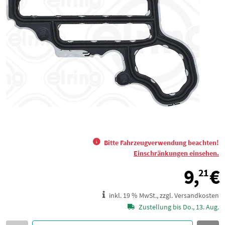
Bitte Fahrzeugverwendung beachten!
Einschränkungen einsehen.
9,
€
21
inkl. 19 % MwSt., zzgl. Versandkosten
Zustellung bis Do., 13. Aug.