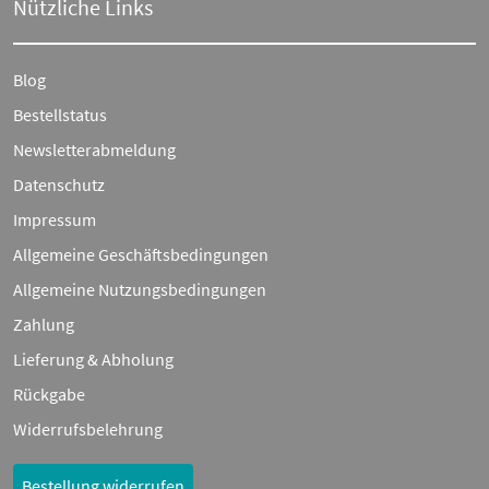
Nützliche Links
Blog
Bestellstatus
Newsletterabmeldung
Datenschutz
Impressum
Allgemeine Geschäftsbedingungen
Allgemeine Nutzungsbedingungen
Zahlung
Lieferung & Abholung
Rückgabe
Widerrufsbelehrung
Bestellung widerrufen