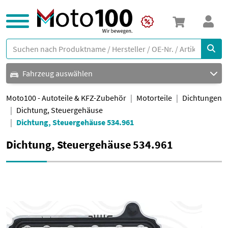
Fahrzeug auswählen
Moto100 - Autoteile & KFZ-Zubehör
Motorteile
Dichtungen
Dichtung, Steuergehäuse
Dichtung, Steuergehäuse 534.961
Dichtung, Steuergehäuse 534.961