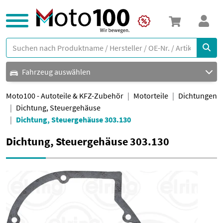
Fahrzeug auswählen
Moto100 - Autoteile & KFZ-Zubehör
Motorteile
Dichtungen
Dichtung, Steuergehäuse
Dichtung, Steuergehäuse 303.130
Dichtung, Steuergehäuse 303.130