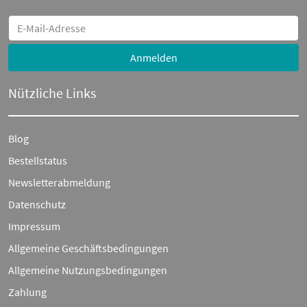
Anmelden
Nützliche Links
Blog
Bestellstatus
Newsletterabmeldung
Datenschutz
Impressum
Allgemeine Geschäftsbedingungen
Allgemeine Nutzungsbedingungen
Zahlung