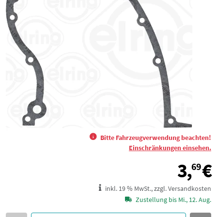
Bitte Fahrzeugverwendung beachten!
Einschränkungen einsehen.
3,
€
69
inkl. 19 % MwSt., zzgl. Versandkosten
Zustellung bis Mi., 12. Aug.