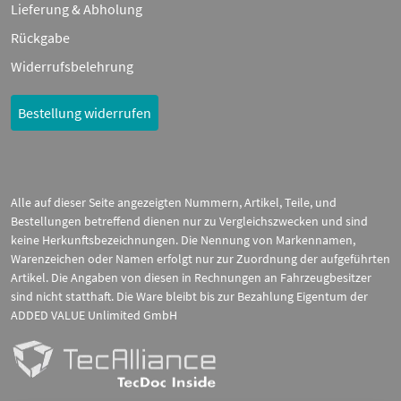
Lieferung & Abholung
Rückgabe
Widerrufsbelehrung
Bestellung widerrufen
Alle auf dieser Seite angezeigten Nummern, Artikel, Teile, und
Bestellungen betreffend dienen nur zu Vergleichszwecken und sind
keine Herkunftsbezeichnungen. Die Nennung von Markennamen,
Warenzeichen oder Namen erfolgt nur zur Zuordnung der aufgeführten
Artikel. Die Angaben von diesen in Rechnungen an Fahrzeugbesitzer
sind nicht statthaft. Die Ware bleibt bis zur Bezahlung Eigentum der
ADDED VALUE Unlimited GmbH