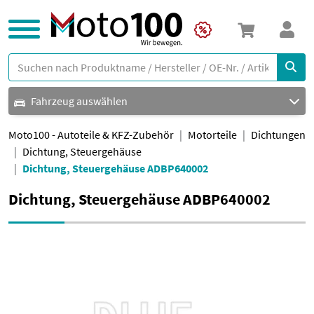
Fahrzeug auswählen
Moto100 - Autoteile & KFZ-Zubehör
Motorteile
Dichtungen
Dichtung, Steuergehäuse
Dichtung, Steuergehäuse ADBP640002
Dichtung, Steuergehäuse ADBP640002