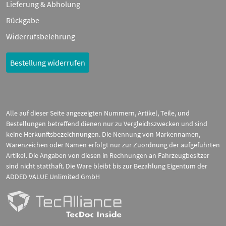
Lieferung & Abholung
Rückgabe
Widerrufsbelehrung
Bestellung widerrufen
Alle auf dieser Seite angezeigten Nummern, Artikel, Teile, und
Bestellungen betreffend dienen nur zu Vergleichszwecken und sind
keine Herkunftsbezeichnungen. Die Nennung von Markennamen,
Warenzeichen oder Namen erfolgt nur zur Zuordnung der aufgeführten
Artikel. Die Angaben von diesen in Rechnungen an Fahrzeugbesitzer
sind nicht statthaft. Die Ware bleibt bis zur Bezahlung Eigentum der
ADDED VALUE Unlimited GmbH