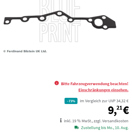
Bitte Fahrzeugverwendung beachten!
Einschränkungen einsehen.
im Vergleich zur UVP 34,32 €
–73%
9,
€
21
inkl. 19 % MwSt., zzgl. Versandkosten
Zustellung bis Mo., 10. Aug.