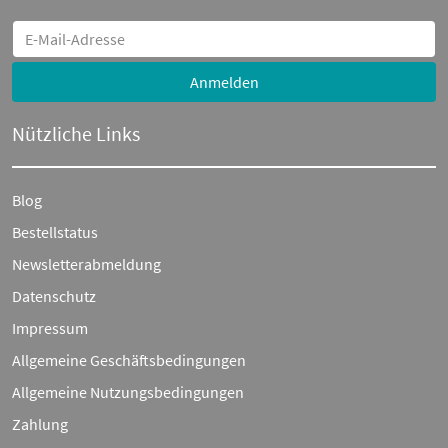
Anmelden
Nützliche Links
Blog
Bestellstatus
Newsletterabmeldung
Datenschutz
Impressum
Allgemeine Geschäftsbedingungen
Allgemeine Nutzungsbedingungen
Zahlung