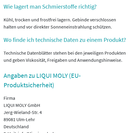
Wie lagert man Schmierstoffe richtig?
Kühl, trocken und frostfrei lagern. Gebinde verschlossen
halten und vor direkter Sonneneinstrahlung schützen.
Wo finde ich technische Daten zu einem Produkt?
Technische Datenblätter stehen bei den jeweiligen Produkten
und geben Viskosität, Freigaben und Anwendungshinweise.
Angaben zu LIQUI MOLY (EU-
Produktsicherheit)
Firma
LIQUI MOLY GmbH
Jerg-Wieland-Str. 4
89081 Ulm-Lehr
Deutschland