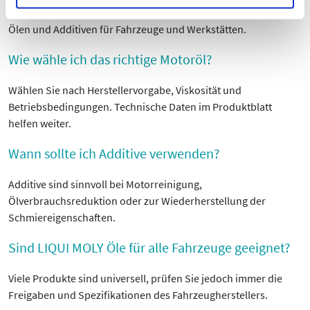
LIQUI MOLY ist ein deutscher Hersteller von Schmierstoffen,
Ölen und Additiven für Fahrzeuge und Werkstätten.
Wie wähle ich das richtige Motoröl?
Wählen Sie nach Herstellervorgabe, Viskosität und
Betriebsbedingungen. Technische Daten im Produktblatt
helfen weiter.
Wann sollte ich Additive verwenden?
Additive sind sinnvoll bei Motorreinigung,
Ölverbrauchsreduktion oder zur Wiederherstellung der
Schmiereigenschaften.
Sind LIQUI MOLY Öle für alle Fahrzeuge geeignet?
Viele Produkte sind universell, prüfen Sie jedoch immer die
Freigaben und Spezifikationen des Fahrzeugherstellers.