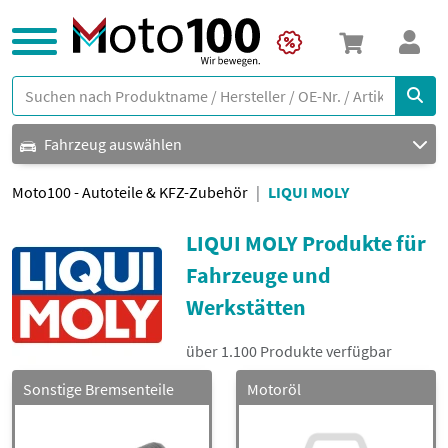
Fahrzeug auswählen
Moto100 - Autoteile & KFZ-Zubehör
LIQUI MOLY
LIQUI MOLY Produkte für
Fahrzeuge und
Werkstätten
über 1.100 Produkte verfügbar
Sonstige Bremsenteile
Motoröl