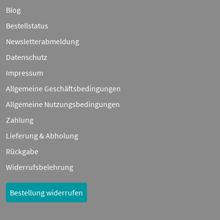
Blog
Bestellstatus
Newsletterabmeldung
Datenschutz
Impressum
Allgemeine Geschäftsbedingungen
Allgemeine Nutzungsbedingungen
Zahlung
Lieferung & Abholung
Rückgabe
Widerrufsbelehrung
Bestellung widerrufen