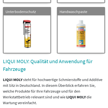
Unterbodenschutz
Handwaschpaste
LIQUI MOLY: Qualität und Anwendung für
Fahrzeuge
LIQUI MOLY
steht für hochwertige Schmierstoffe und Additive
mit Sitz in Deutschland. In diesem Überblick erfahren Sie,
welche Produkte für Ihre Fahrzeuge und für den
Werkstattbetrieb relevant sind und wie
LIQUI MOLY
die
Wartung vereinfacht.