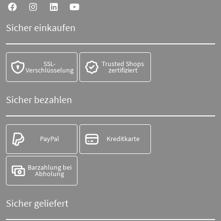
Sicher einkaufen
SSL-
Trusted Shops
Verschlüsselung
zertifiziert
Sicher bezahlen
PayPal
Kreditkarte
Barzahlung bei
Abholung
Sicher geliefert