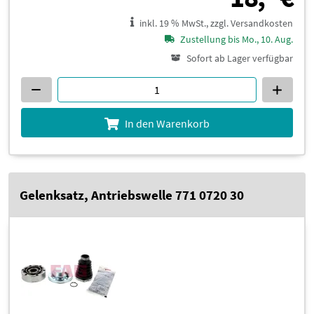
inkl. 19 % MwSt., zzgl. Versandkosten
Zustellung bis Mo., 10. Aug.
Sofort ab Lager verfügbar
In den Warenkorb
Gelenksatz, Antriebswelle 771 0720 30