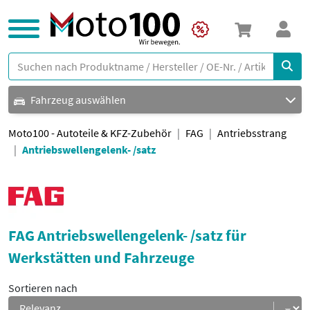
Fahrzeug auswählen
Moto100 - Autoteile & KFZ-Zubehör
FAG
Antriebsstrang
Antriebswellengelenk- /satz
FAG Antriebswellengelenk- /satz für
Werkstätten und Fahrzeuge
Sortieren nach