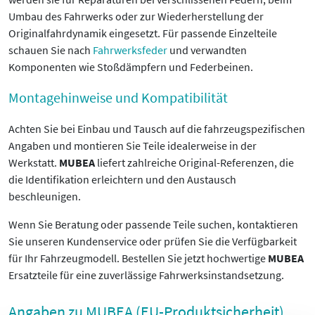
Umbau des Fahrwerks oder zur Wiederherstellung der
Originalfahrdynamik eingesetzt. Für passende Einzelteile
schauen Sie nach
Fahrwerksfeder
und verwandten
Komponenten wie Stoßdämpfern und Federbeinen.
Montagehinweise und Kompatibilität
Achten Sie bei Einbau und Tausch auf die fahrzeugspezifischen
Angaben und montieren Sie Teile idealerweise in der
Werkstatt.
MUBEA
liefert zahlreiche Original-Referenzen, die
die Identifikation erleichtern und den Austausch
beschleunigen.
Wenn Sie Beratung oder passende Teile suchen, kontaktieren
Sie unseren Kundenservice oder prüfen Sie die Verfügbarkeit
für Ihr Fahrzeugmodell. Bestellen Sie jetzt hochwertige
MUBEA
Ersatzteile für eine zuverlässige Fahrwerksinstandsetzung.
Angaben zu MUBEA (EU-Produktsicherheit)