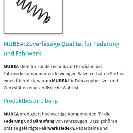
MUBEA: Zuverlässige Qualität für Federung
und Fahrwerk
MUBEA
steht für solide Technik und Präzision bei
Fahrwerkskomponenten. In wenigen Sätzen erhalten Sie hier
einen Überblick, warum
MUBEA
für Fahrzeugbesitzer und
Werkstätten eine verlässliche Wahl ist.
Produktbeschreibung
MUBEA
produziert hochwertige Komponenten für die
Federung
und
Dämpfung
von Fahrzeugen. Dazu gehören
präzise gefertigte
Fahrwerksfedern
, Federbeine und