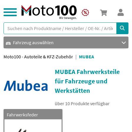
Fahrzeug auswählen
Moto100 - Autoteile & KFZ-Zubehör
MUBEA
MUBEA Fahrwerksteile
für Fahrzeuge und
Werkstätten
über 10 Produkte verfügbar
Fahrwerksfeder