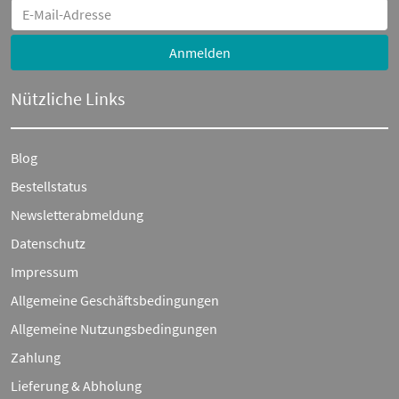
Anmelden
Nützliche Links
Blog
Bestellstatus
Newsletterabmeldung
Datenschutz
Impressum
Allgemeine Geschäftsbedingungen
Allgemeine Nutzungsbedingungen
Zahlung
Lieferung & Abholung