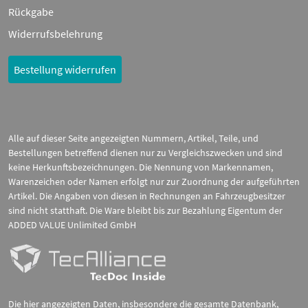
Rückgabe
Widerrufsbelehrung
Bestellung widerrufen
Alle auf dieser Seite angezeigten Nummern, Artikel, Teile, und
Bestellungen betreffend dienen nur zu Vergleichszwecken und sind
keine Herkunftsbezeichnungen. Die Nennung von Markennamen,
Warenzeichen oder Namen erfolgt nur zur Zuordnung der aufgeführten
Artikel. Die Angaben von diesen in Rechnungen an Fahrzeugbesitzer
sind nicht statthaft. Die Ware bleibt bis zur Bezahlung Eigentum der
ADDED VALUE Unlimited GmbH
Die hier angezeigten Daten, insbesondere die gesamte Datenbank,