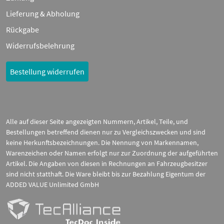
Lieferung & Abholung
Rückgabe
Widerrufsbelehrung
Bestellung widerrufen
Alle auf dieser Seite angezeigten Nummern, Artikel, Teile, und
Bestellungen betreffend dienen nur zu Vergleichszwecken und sind
keine Herkunftsbezeichnungen. Die Nennung von Markennamen,
Warenzeichen oder Namen erfolgt nur zur Zuordnung der aufgeführten
Artikel. Die Angaben von diesen in Rechnungen an Fahrzeugbesitzer
sind nicht statthaft. Die Ware bleibt bis zur Bezahlung Eigentum der
ADDED VALUE Unlimited GmbH