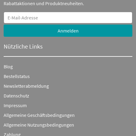
Rabattaktionen und Produktneuheiten.
Anmelden
Nützliche Links
Blog
Bestellstatus
Newsletterabmeldung
Datenschutz
Impressum
Allgemeine Geschäftsbedingungen
Allgemeine Nutzungsbedingungen
Zahlung