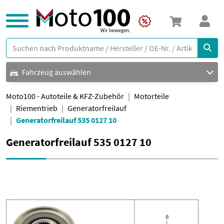
Fahrzeug auswählen
Moto100 - Autoteile & KFZ-Zubehör
Motorteile
Riementrieb
Generatorfreilauf
Generatorfreilauf 535 0127 10
Generatorfreilauf 535 0127 10