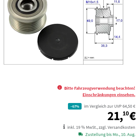
Bitte Fahrzeugverwendung beachten!
Einschränkungen einsehen.
im Vergleich zur UVP 64,50 €
–67%
21,
€
10
inkl. 19 % MwSt., zzgl. Versandkosten
Zustellung bis Mo., 10. Aug.