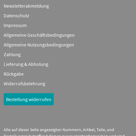
Newsletterabmeldung
Datenschutz
Impressum
Allgemeine Geschäftsbedingungen
Allgemeine Nutzungsbedingungen
Zahlung
Lieferung & Abholung
Rückgabe
Widerrufsbelehrung
Bestellung widerrufen
Alle auf dieser Seite angezeigten Nummern, Artikel, Teile, und