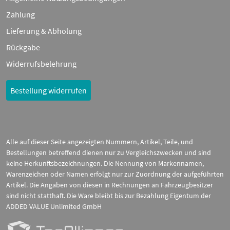
Zahlung
Lieferung & Abholung
Rückgabe
Widerrufsbelehrung
Bestellung widerrufen
Alle auf dieser Seite angezeigten Nummern, Artikel, Teile, und
Bestellungen betreffend dienen nur zu Vergleichszwecken und sind
keine Herkunftsbezeichnungen. Die Nennung von Markennamen,
Warenzeichen oder Namen erfolgt nur zur Zuordnung der aufgeführten
Artikel. Die Angaben von diesen in Rechnungen an Fahrzeugbesitzer
sind nicht statthaft. Die Ware bleibt bis zur Bezahlung Eigentum der
ADDED VALUE Unlimited GmbH