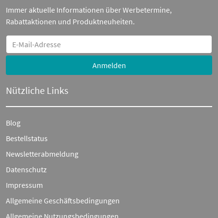
Immer aktuelle Informationen über Werbetermine,
Rabattaktionen und Produktneuheiten.
Anmelden
Nützliche Links
Blog
Bestellstatus
Newsletterabmeldung
Datenschutz
Impressum
Allgemeine Geschäftsbedingungen
Allgemeine Nutzungsbedingungen