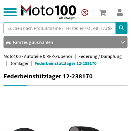
Fahrzeug auswählen
Moto100 - Autoteile & KFZ-Zubehör
Federung / Dämpfung
Domlager
Federbeinstützlager 12-238170
Federbeinstützlager 12-238170