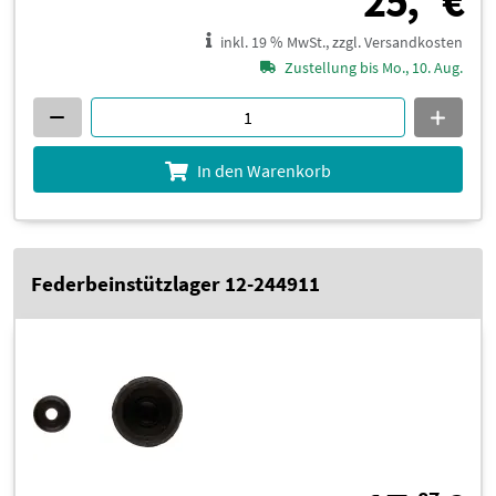
25,
€
inkl. 19 % MwSt., zzgl. Versandkosten
Zustellung bis Mo., 10. Aug.
In den Warenkorb
Federbeinstützlager 12-244911