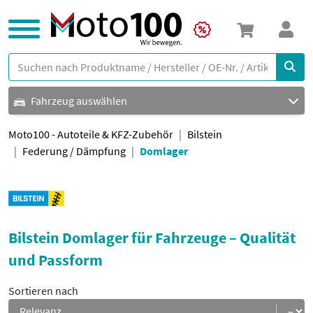
Fahrzeug auswählen
Moto100 - Autoteile & KFZ-Zubehör
Bilstein
Federung / Dämpfung
Domlager
Bilstein Domlager für Fahrzeuge – Qualität
und Passform
Sortieren nach