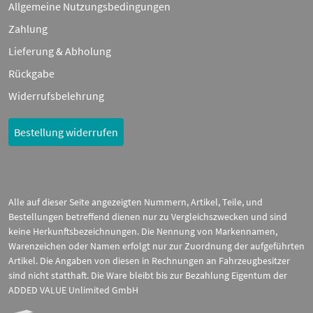
Allgemeine Nutzungsbedingungen
Zahlung
Lieferung & Abholung
Rückgabe
Widerrufsbelehrung
Bestellung widerrufen
Alle auf dieser Seite angezeigten Nummern, Artikel, Teile, und
Bestellungen betreffend dienen nur zu Vergleichszwecken und sind
keine Herkunftsbezeichnungen. Die Nennung von Markennamen,
Warenzeichen oder Namen erfolgt nur zur Zuordnung der aufgeführten
Artikel. Die Angaben von diesen in Rechnungen an Fahrzeugbesitzer
sind nicht statthaft. Die Ware bleibt bis zur Bezahlung Eigentum der
ADDED VALUE Unlimited GmbH