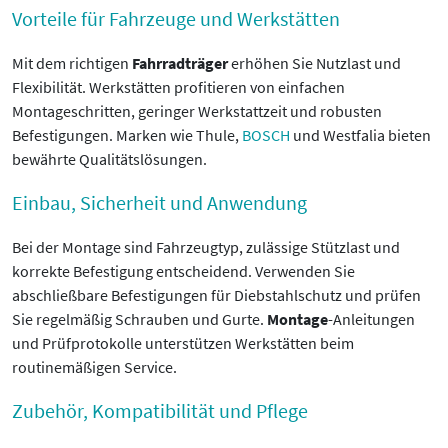
Vorteile für Fahrzeuge und Werkstätten
Mit dem richtigen
Fahrradträger
erhöhen Sie Nutzlast und
Flexibilität. Werkstätten profitieren von einfachen
Montageschritten, geringer Werkstattzeit und robusten
Befestigungen. Marken wie Thule,
BOSCH
und Westfalia bieten
bewährte Qualitätslösungen.
Einbau, Sicherheit und Anwendung
Bei der Montage sind Fahrzeugtyp, zulässige Stützlast und
korrekte Befestigung entscheidend. Verwenden Sie
abschließbare Befestigungen für Diebstahlschutz und prüfen
Sie regelmäßig Schrauben und Gurte.
Montage
-Anleitungen
und Prüfprotokolle unterstützen Werkstätten beim
routinemäßigen Service.
Zubehör, Kompatibilität und Pflege