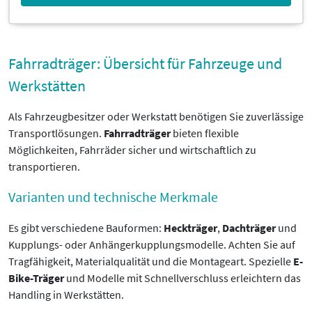
Fahrradträger: Übersicht für Fahrzeuge und
Werkstätten
Als Fahrzeugbesitzer oder Werkstatt benötigen Sie zuverlässige
Transportlösungen.
Fahrradträger
bieten flexible
Möglichkeiten, Fahrräder sicher und wirtschaftlich zu
transportieren.
Varianten und technische Merkmale
Es gibt verschiedene Bauformen:
Heckträger
,
Dachträger
und
Kupplungs- oder Anhängerkupplungsmodelle. Achten Sie auf
Tragfähigkeit, Materialqualität und die Montageart. Spezielle
E-
Bike-Träger
und Modelle mit Schnellverschluss erleichtern das
Handling in Werkstätten.