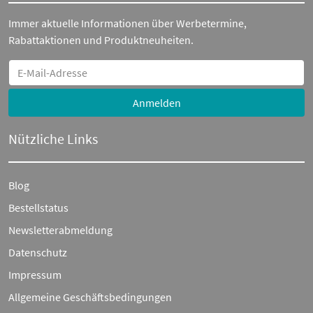
Immer aktuelle Informationen über Werbetermine,
Rabattaktionen und Produktneuheiten.
Anmelden
Nützliche Links
Blog
Bestellstatus
Newsletterabmeldung
Datenschutz
Impressum
Allgemeine Geschäftsbedingungen