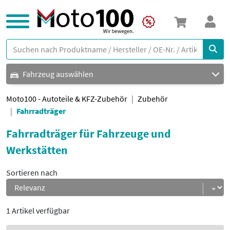
Fahrzeug auswählen
Moto100 - Autoteile & KFZ-Zubehör
Zubehör
Fahrradträger
Fahrradträger für Fahrzeuge und
Werkstätten
Sortieren nach
1 Artikel verfügbar