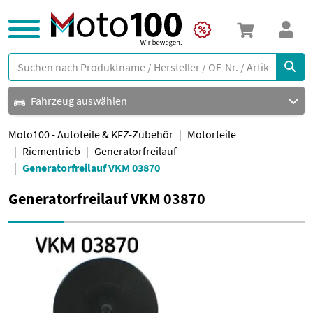
Fahrzeug auswählen
Moto100 - Autoteile & KFZ-Zubehör
Motorteile
Riementrieb
Generatorfreilauf
Generatorfreilauf VKM 03870
Generatorfreilauf VKM 03870