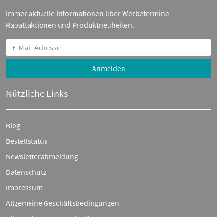
Immer aktuelle Informationen über Werbetermine,
Rabattaktionen und Produktneuheiten.
Anmelden
Nützliche Links
Blog
Bestellstatus
Newsletterabmeldung
Datenschutz
Impressum
Allgemeine Geschäftsbedingungen