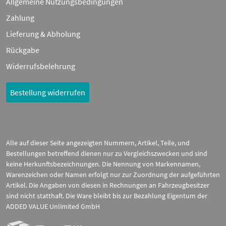
Allgemeine Nutzungsbedingungen
Zahlung
Lieferung & Abholung
Rückgabe
Widerrufsbelehrung
Bestellung widerrufen
Alle auf dieser Seite angezeigten Nummern, Artikel, Teile, und
Bestellungen betreffend dienen nur zu Vergleichszwecken und sind
keine Herkunftsbezeichnungen. Die Nennung von Markennamen,
Warenzeichen oder Namen erfolgt nur zur Zuordnung der aufgeführten
Artikel. Die Angaben von diesen in Rechnungen an Fahrzeugbesitzer
sind nicht statthaft. Die Ware bleibt bis zur Bezahlung Eigentum der
ADDED VALUE Unlimited GmbH