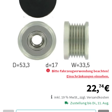
Bitte Fahrzeugverwendung beachten!
Einschränkungen einsehen.
22,
€
74
inkl. 19 % MwSt., zzgl. Versandkosten
Zustellung bis Di., 11. Aug.