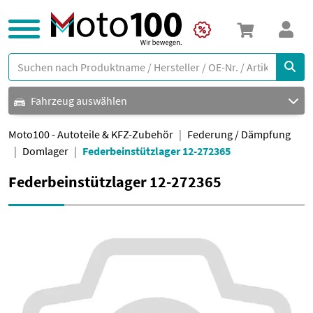
Fahrzeug auswählen
Moto100 - Autoteile & KFZ-Zubehör
Federung / Dämpfung
Domlager
Federbeinstützlager 12-272365
Federbeinstützlager 12-272365