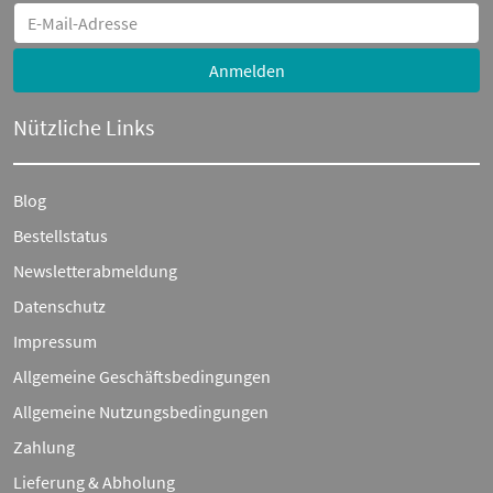
Anmelden
Nützliche Links
Blog
Bestellstatus
Newsletterabmeldung
Datenschutz
Impressum
Allgemeine Geschäftsbedingungen
Allgemeine Nutzungsbedingungen
Zahlung
Lieferung & Abholung