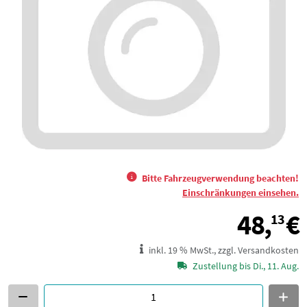
Bitte Fahrzeugverwendung beachten!
Einschränkungen einsehen.
48,
€
13
inkl. 19 % MwSt., zzgl. Versandkosten
Zustellung bis Di., 11. Aug.