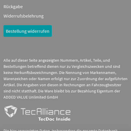
Rückgabe
Widerrufsbelehrung
Bestellung widerrufen
Alle auf dieser Seite angezeigten Nummern, Artikel, Teile, und
Bestellungen betreffend dienen nur zu Vergleichszwecken und sind
keine Herkunftsbezeichnungen. Die Nennung von Markennamen,
Warenzeichen oder Namen erfolgt nur zur Zuordnung der aufgeführten
Artikel. Die Angaben von diesen in Rechnungen an Fahrzeugbesitzer
sind nicht statthaft. Die Ware bleibt bis zur Bezahlung Eigentum der
ADDED VALUE Unlimited GmbH
Die hier angezeigten Daten, insbesondere die gesamte Datenbank,