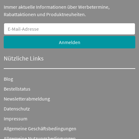
Immer aktuelle Informationen über Werbetermine,
Rabattaktionen und Produktneuheiten.
Anmelden
Nützliche Links
Blog
Bestellstatus
Newsletterabmeldung
Datenschutz
Impressum
Allgemeine Geschäftsbedingungen
Allgemeine Nutzungsbedingungen