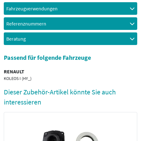
Fahrzeugverwendungen
Referenznummern
Beratung
Passend für folgende Fahrzeuge
RENAULT
KOLEOS I (HY_)
Dieser Zubehör-Artikel könnte Sie auch
interessieren