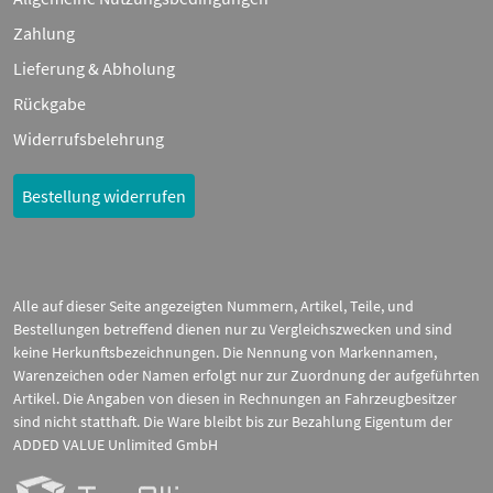
Zahlung
Lieferung & Abholung
Rückgabe
Widerrufsbelehrung
Bestellung widerrufen
Alle auf dieser Seite angezeigten Nummern, Artikel, Teile, und
Bestellungen betreffend dienen nur zu Vergleichszwecken und sind
keine Herkunftsbezeichnungen. Die Nennung von Markennamen,
Warenzeichen oder Namen erfolgt nur zur Zuordnung der aufgeführten
Artikel. Die Angaben von diesen in Rechnungen an Fahrzeugbesitzer
sind nicht statthaft. Die Ware bleibt bis zur Bezahlung Eigentum der
ADDED VALUE Unlimited GmbH