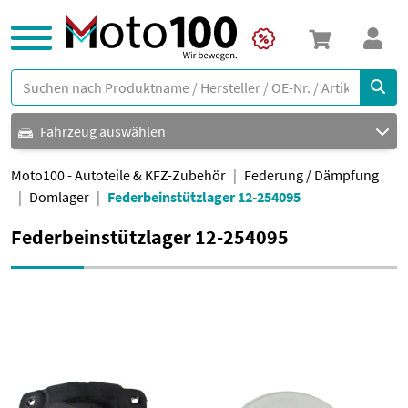
Fahrzeug auswählen
Moto100 - Autoteile & KFZ-Zubehör
Federung / Dämpfung
Domlager
Federbeinstützlager 12-254095
Federbeinstützlager 12-254095