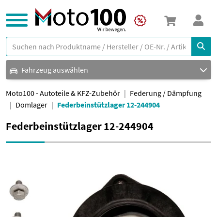
Fahrzeug auswählen
Moto100 - Autoteile & KFZ-Zubehör
Federung / Dämpfung
Domlager
Federbeinstützlager 12-244904
Federbeinstützlager 12-244904