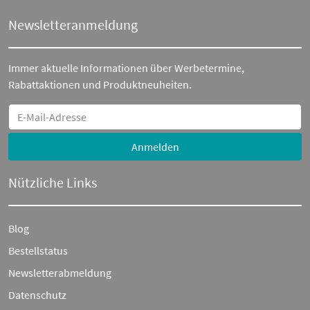
Newsletteranmeldung
Immer aktuelle Informationen über Werbetermine,
Rabattaktionen und Produktneuheiten.
Anmelden
Nützliche Links
Blog
Bestellstatus
Newsletterabmeldung
Datenschutz