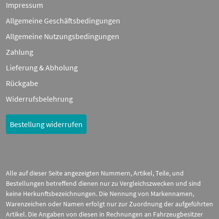
Impressum
Allgemeine Geschäftsbedingungen
Allgemeine Nutzungsbedingungen
Zahlung
Lieferung & Abholung
Rückgabe
Widerrufsbelehrung
Bestellung widerrufen
Alle auf dieser Seite angezeigten Nummern, Artikel, Teile, und
Bestellungen betreffend dienen nur zu Vergleichszwecken und sind
keine Herkunftsbezeichnungen. Die Nennung von Markennamen,
Warenzeichen oder Namen erfolgt nur zur Zuordnung der aufgeführten
Artikel. Die Angaben von diesen in Rechnungen an Fahrzeugbesitzer